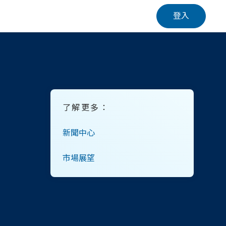
登入
了解更多：
新聞中心
市場展望