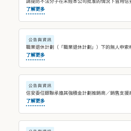
請提防不法分子在未經本公司批准的情況下冒用信安的名
了解更多
公告與資訊
職業退休計劃（「職業退休計劃」）下的無人申索
了解更多
公告與資訊
信安委任銀聯承擔其強積金計劃推銷商／銷售支援
了解更多