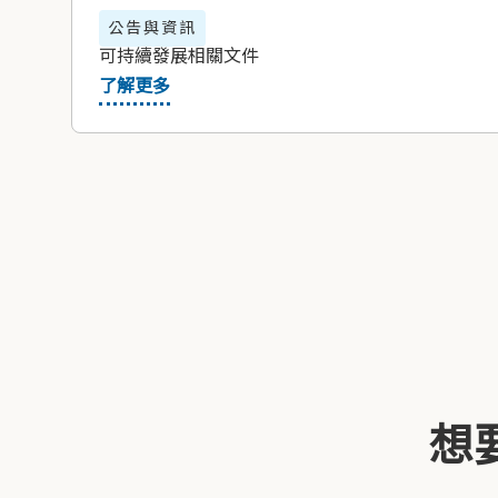
公告與資訊
可持續發展相關文件
了解更多
想要