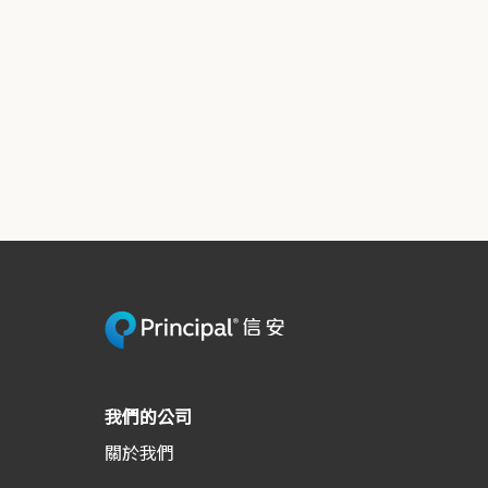
我們的公司
關於我們