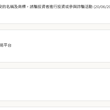
稱及商標，誘騙投資者進行投資或參與詐騙活動 (20/06/202
金易平台