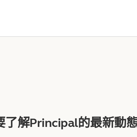
了解Principal的最新動