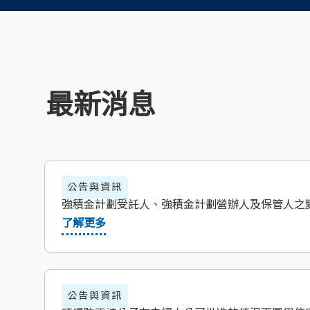
最新消息
公告與資訊
強積金計劃受託人、強積金計劃營辦人及保管人之
了解更多
公告與資訊