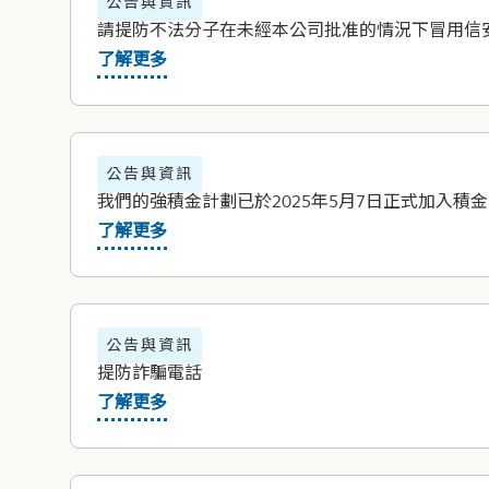
公告與資訊
請提防不法分子在未經本公司批准的情況下冒用信安的名
了解更多
公告與資訊
我們的強積金計劃已於2025年5月7日正式加入積
了解更多
公告與資訊
提防詐騙電話
了解更多