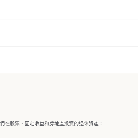
們在股票、固定收益和房地產投資的退休資產：