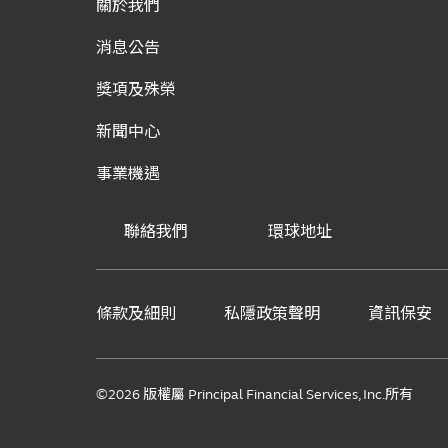
關於我們
消息公告
獎項及殊榮
新聞中心
事業機遇
聯絡我們
環球地址
條款及細則
私隱政策聲明
資訊保安
©2026 版權屬 Principal Financial Services, Inc.所有