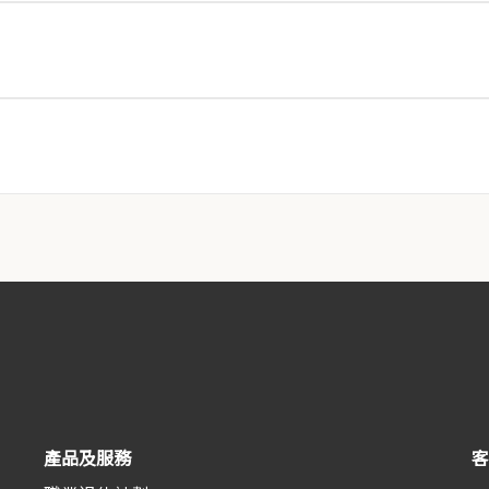
產品及服務
客