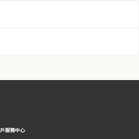
戶服務中心