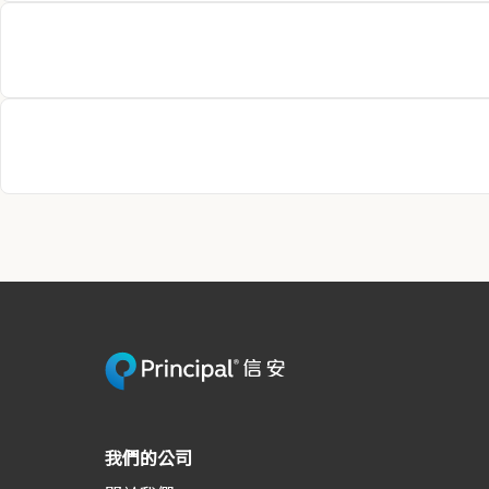
信安環球投資（日本）有限公司
Principal Global Investors in Europe
我們的公司