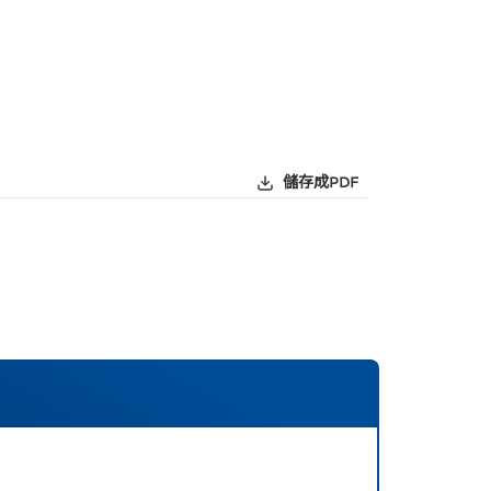
儲存成PDF