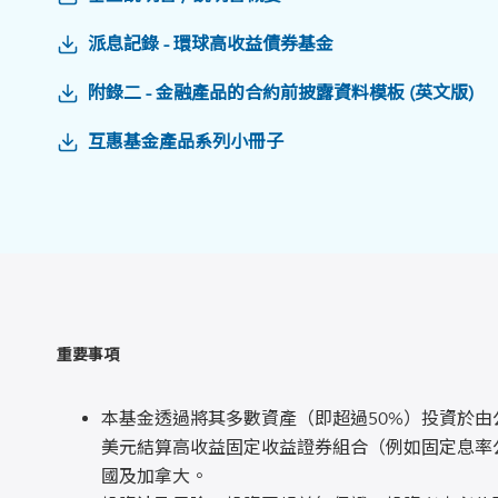
派息記錄 - 環球高收益債券基金
附錄二 - 金融產品的合約前披露資料模板 (英文版)
互惠基金產品系列小冊子
重要事項
本基金透過將其多數資產（即超過50%）投資於
美元結算高收益固定收益證券組合（例如固定息率
國及加拿大。