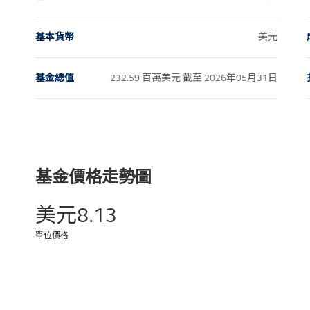
基本貨幣
美元
基金總值
232.59 百萬美元 截至 2026年05月31日
基金價格走勢圖
美元8.13
單位價格