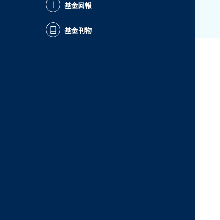
基金回報
基金刊物