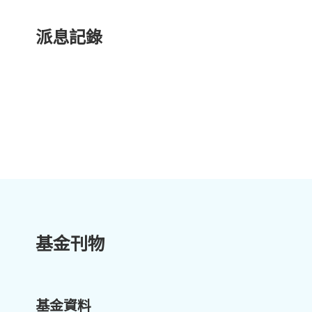
派息記錄
基金刊物
基金資料