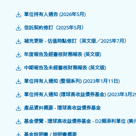
單位持有人通告 (2026年5月)
信託契約修訂（2025年5月）
補充更新 - 估值時點修訂（英文版／2025年7月）
年度報告及經審核財務報表 (英文版)
中期報告及未經審核財務報表 (英文版)
單位持有人通知 (整個系列) (2023年1月11日)
單位持有人通知 (環球高收益債券基金) (2023年3月2
產品資料概要 - 環球高收益債券基金
基金便覽 - 環球高收益債券基金 - D2類添利單位 (美元
基金說明書 / 説明書概要