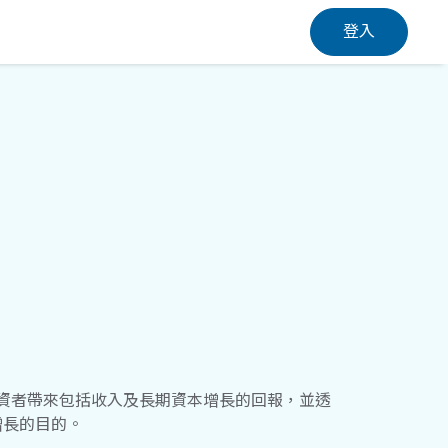
登入
投資者帶來包括收入及長期資本增長的回報，並透
增長的目的。