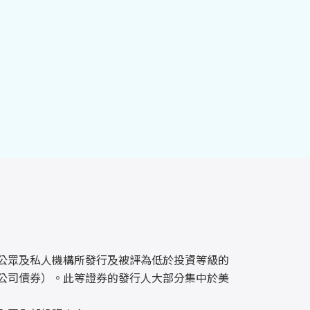
由公眾及私人機構所發行及被評為低於投資等級的
公司債券）。此等證券的發行人大部分集中於美