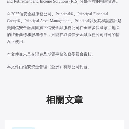
and Retirement and Income Solutions (RIS) 分部管理的相當資產。
© 2025信安金融服務公司、Principal®、Principal Financial
Group®、Principal Asset Management、Principal以及其標誌設計是
美國信安金融集團旗下信安金融服務公司在全球多個國家／地區
的註冊商標和服務標章，只能在取得信安金融服務公司許可的情
況下使用。
本文件並未呈交證券及期貨事務監察委員會審核。
本文件由信安資金管理（亞洲）有限公司刊發。
相關文章