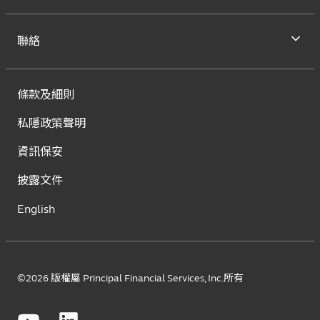
聯絡
條款及細則
私隱政策聲明
資訊保安
披露文件
English
©2026 版權屬 Principal Financial Services, Inc.所有