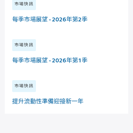
市場快訊
每季市場展望 - 2026年第2季
市場快訊
每季市場展望 - 2026年第1季
市場快訊
提升流動性準備迎接新一年