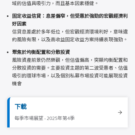
域的估值具吸引力，而且基本因素穩健。
固定收益信貸：息差偏窄，但受惠於強勁的宏觀經濟利
好因素
信貸息差處於多年低位，但宏觀經濟環境利好，意味違
約風險有限，以及高收益固定收益方案持續表現強勁。
聚焦於均衡配置和分散投資
風險資產前景仍然樂觀，但估值偏高，突顯均衡配置和
分散投資的需要。主要投資主題的第二波受惠者、估值
吸引的環球市場，以及個別私募市場投資可能展現投資
機會
下載
每季市場展望 - 2025年第4季