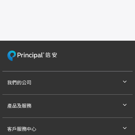
我們的公司
產品及服務
客戶服務中心