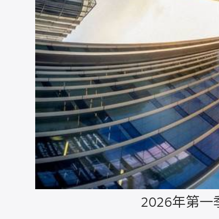
2026年第