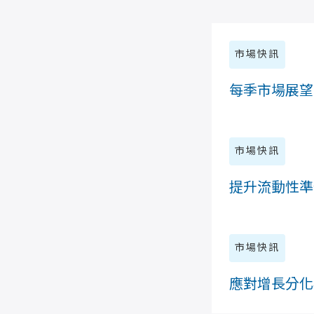
市場快訊
每季市場展望 -
市場快訊
提升流動性準
市場快訊
應對增長分化