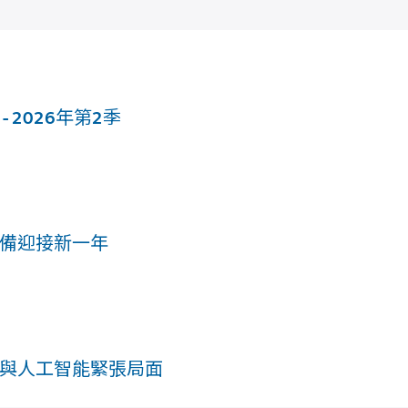
 2026年第2季
備迎接新一年
與人工智能緊張局面