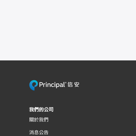
我們的公司
關於我們
消息公告