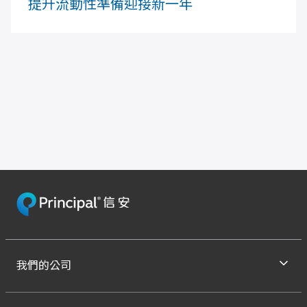
提升流動性準備迎接新一年
我們的公司