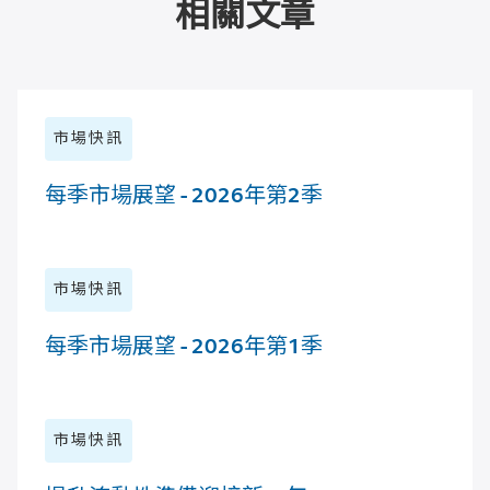
相關文章
市場快訊
每季市場展望 - 2026年第2季
市場快訊
每季市場展望 - 2026年第1季
市場快訊