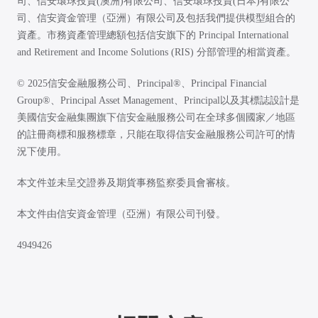
司、信安環球投資(澳洲)有限公司、信安環球投資(日本)有限公
司、信安資金管理（亞洲）有限公司及包括我們提供模型組合的
資產。市務資產管理總額包括信安旗下的 Principal International
and Retirement and Income Solutions (RIS) 分部管理的相當資產。
© 2025信安金融服務公司、Principal®、Principal Financial
Group®、Principal Asset Management、Principal以及其標誌設計是
美國信安金融集團旗下信安金融服務公司在全球多個國家／地區
的註冊商標和服務標章，只能在取得信安金融服務公司許可的情
況下使用。
本文件並未呈交證券及期貨事務監察委員會審核。
本文件由信安資金管理（亞洲）有限公司刊發。
4949426