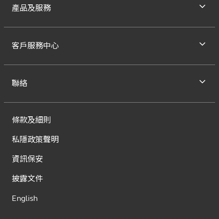
產品及服務
客戶服務中心
聯絡
條款及細則
私隱政策聲明
資訊保安
披露文件
English