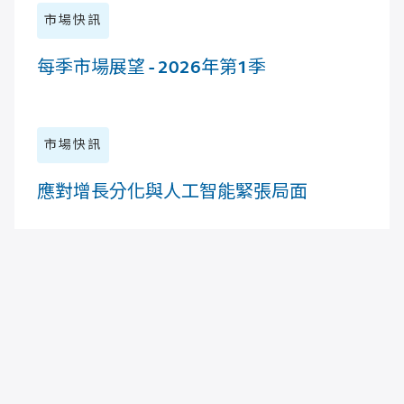
市場快訊
每季市場展望 - 2026年第1季
市場快訊
應對增長分化與人工智能緊張局面