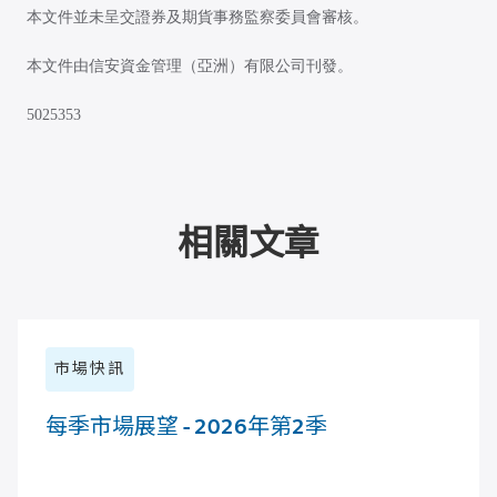
本文件並未呈交證券及期貨事務監察委員會審核。
本文件由信安資金管理（亞洲）有限公司刊發。
5025353
相關文章
市場快訊
每季市場展望 - 2026年第2季