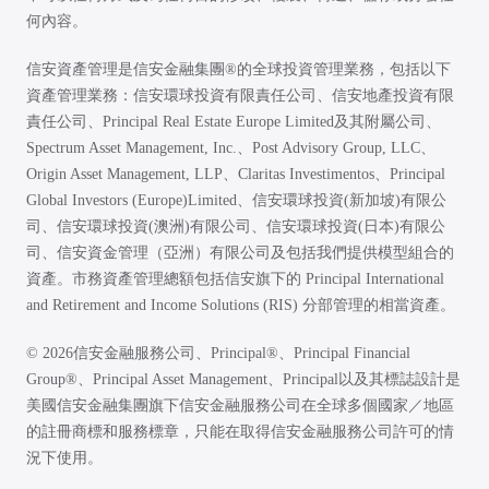
何內容。
信安資產管理是信安金融集團®的全球投資管理業務，包括以下
資產管理業務：信安環球投資有限責任公司、信安地產投資有限
責任公司、Principal Real Estate Europe Limited及其附屬公司、
Spectrum Asset Management, Inc.、Post Advisory Group, LLC、
Origin Asset Management, LLP、Claritas Investimentos、Principal
Global Investors (Europe)Limited、信安環球投資(新加坡)有限公
司、信安環球投資(澳洲)有限公司、信安環球投資(日本)有限公
司、信安資金管理（亞洲）有限公司及包括我們提供模型組合的
資產。市務資產管理總額包括信安旗下的 Principal International
and Retirement and Income Solutions (RIS) 分部管理的相當資產。
© 2026信安金融服務公司、Principal®、Principal Financial
Group®、Principal Asset Management、Principal以及其標誌設計是
美國信安金融集團旗下信安金融服務公司在全球多個國家／地區
的註冊商標和服務標章，只能在取得信安金融服務公司許可的情
況下使用。