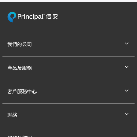
我們的公司
產品及服務
客戶服務中心
聯絡